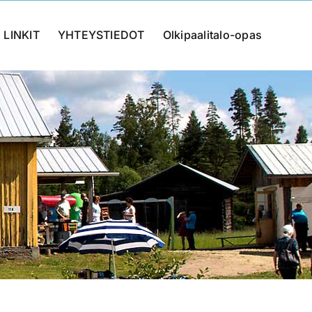
LINKIT
YHTEYSTIEDOT
Olkipaalitalo-opas