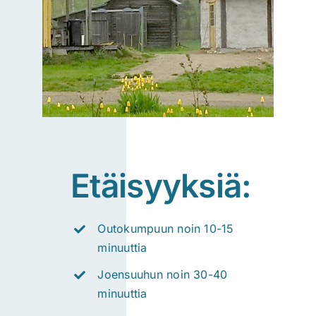
Etäisyyksiä:
Outokumpuun noin 10-15
minuuttia
Joensuuhun noin 30-40
minuuttia